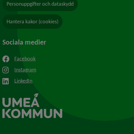
Personuppgifter och dataskydd
Hantera kakor (cookies)
Sociala medier
Facebook
Instagram
LinkedIn