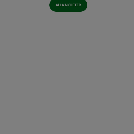
ALLA NYHETER