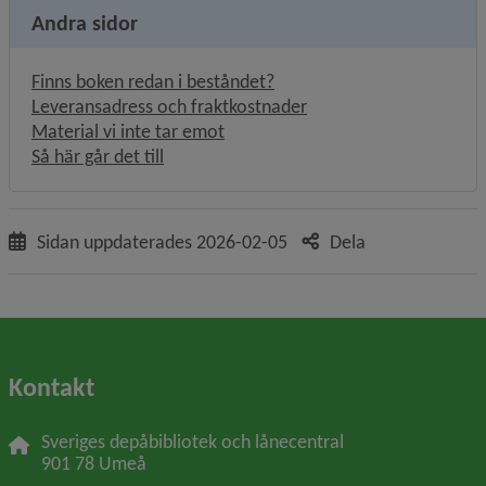
Andra sidor
Finns boken redan i beståndet?
Leveransadress och fraktkostnader
Material vi inte tar emot
Så här går det till
Sidan uppdaterades
2026-02-05
Dela
Kontakt
Sveriges depåbibliotek och lånecentral
901 78 Umeå