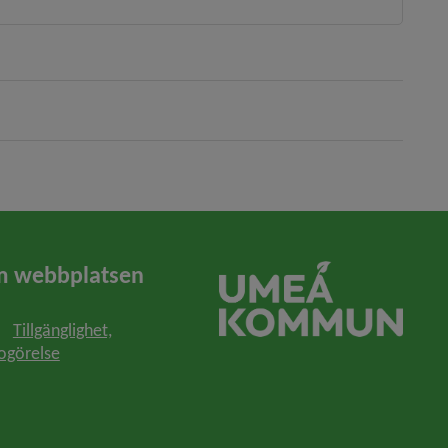
 webbplatsen
Tillgänglighet,
ogörelse