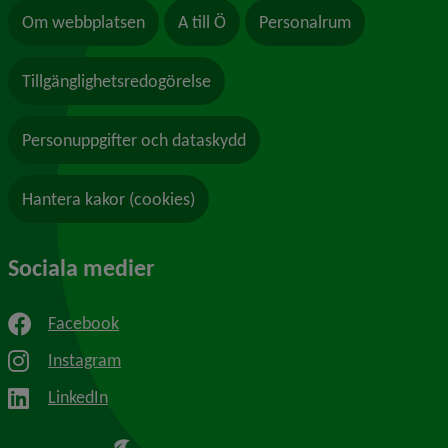
Om webbplatsen
A till Ö
Personalrum
Tillgänglighetsredogörelse
Personuppgifter och dataskydd
Hantera kakor (cookies)
Sociala medier
Facebook
Instagram
LinkedIn