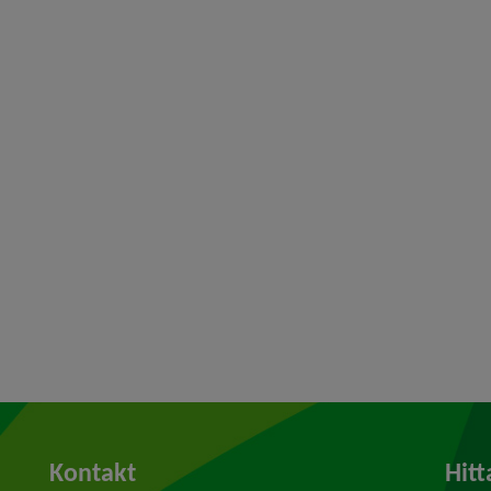
Kontakt
Hitt