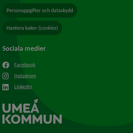
Personuppgifter och dataskydd
Hantera kakor (cookies)
Sociala medier
Facebook
Instagram
LinkedIn