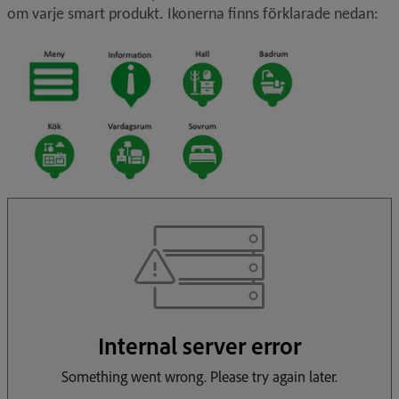
om varje smart produkt. Ikonerna finns förklarade nedan: