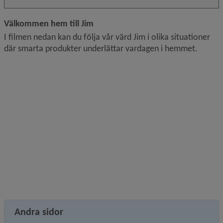
Välkommen hem till Jim
I filmen nedan kan du följa vår värd Jim i olika situationer 
där smarta produkter underlättar vardagen i hemmet.
Andra sidor