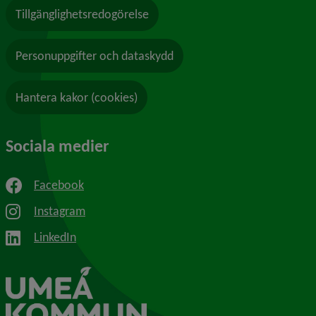
Tillgänglighetsredogörelse
Personuppgifter och dataskydd
Hantera kakor (cookies)
Sociala medier
Facebook
Instagram
LinkedIn