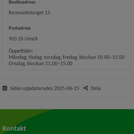
Besöksadress
Renmarkstorget 15
Postadress
903 26 Umeå
Öppettider:
Måndag, tisdag, torsdag, fredag, klockan 10.00–15.00
Onsdag, klockan 11.00–15.00
Sidan uppdaterades
2025-06-25
Dela
Kontakt