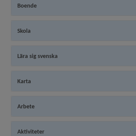
Boende
Skola
Lära sig svenska
Karta
Arbete
Aktiviteter