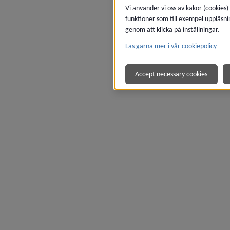
Vi använder vi oss av kakor (cookies)
funktioner som till exempel uppläsni
genom att klicka på inställningar.
Läs gärna mer i vår cookiepolicy
Accept necessary cookies