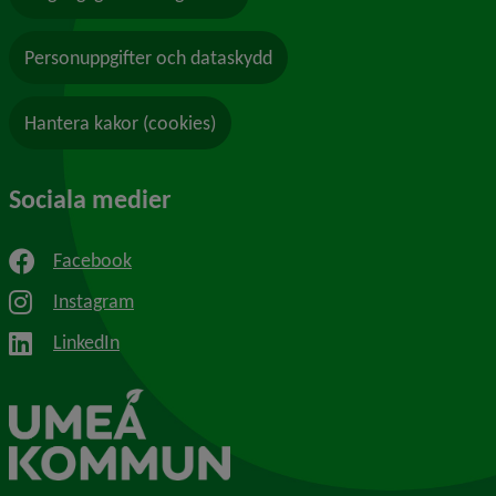
Personuppgifter och dataskydd
Hantera kakor (cookies)
Sociala medier
Facebook
Instagram
LinkedIn