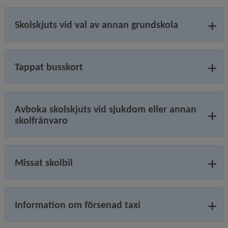
Skolskjuts vid val av annan grundskola
Tappat busskort
Avboka skolskjuts vid sjukdom eller annan
skolfrånvaro
Missat skolbil
Information om försenad taxi