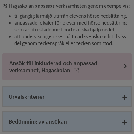
På Hagaskolan anpassas verksamheten genom exempelvis;
tillgänglig lärmiljö utifrån elevens hörselnedsättning,
anpassade lokaler för elever med hörselnedsättning 
som är utrustade med hörtekniska hjälpmedel,
att undervisningen sker på talad svenska och till viss 
del genom teckenspråk eller tecken som stöd.
Ansök till inkluderad och anpassad
verksamhet, Hagaskolan
Urvalskriterier
Bedömning av ansökan