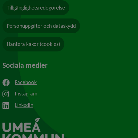
Tillgänglighetsredogörelse
Personuppgifter och dataskydd
Hantera kakor (cookies)
Sociala medier
Facebook
Instagram
LinkedIn