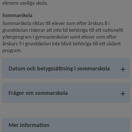
elevens vanliga skola.
Sommarskola
Sommarskola riktas till elever som efter årskurs 8 i 
grundskolan riskerar att inte bli behöriga till ett nationellt 
yrkes­program i gymnasieskolan samt elever som efter 
årskurs 9 i grundskolan inte blivit behöriga till ett sådant 
program.
Datum och betygssättning i sommarskola
Frågor om sommarskola
Mer information