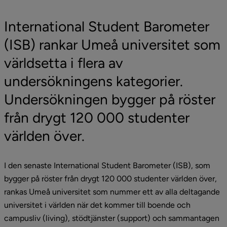
International Student Barometer 
(ISB) rankar Umeå universitet som 
världsetta i flera av 
undersökningens kategorier. 
Undersökningen bygger på röster 
från drygt 120 000 studenter 
världen över.
I den senaste International Student Barometer (ISB), som 
bygger på röster från drygt 120 000 studenter världen över, 
rankas Umeå universitet som nummer ett av alla deltagande 
universitet i världen när det kommer till boende och 
campusliv (living), stödtjänster (support) och sammantagen 