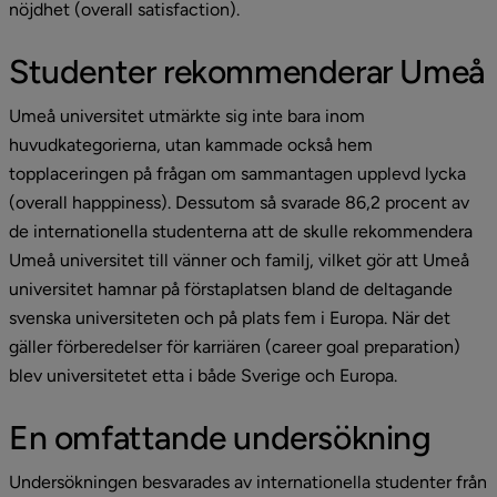
nöjdhet (overall satisfaction).
Studenter rekommenderar Umeå
Umeå universitet utmärkte sig inte bara inom 
huvudkategorierna, utan kammade också hem 
topplaceringen på frågan om sammantagen upplevd lycka 
(overall happpiness). Dessutom så svarade 86,2 procent av 
de internationella studenterna att de skulle rekommendera 
Umeå universitet till vänner och familj, vilket gör att Umeå 
universitet hamnar på förstaplatsen bland de deltagande 
svenska universiteten och på plats fem i Europa. När det 
gäller förberedelser för karriären (career goal preparation) 
blev universitetet etta i både Sverige och Europa.
En omfattande undersökning
Undersökningen besvarades av internationella studenter från 