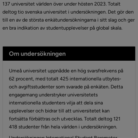
137 universitet världen över under hösten 2023. Totalt 
deltog tio svenska universitet i undersökningen. Det gör den 
till en av de största enkätundersökningarna i sitt slag och ger 
en bra indikation av studentupplevelser på global skala.
Om undersökningen
Umeå universitet uppnådde en hög svarsfrekvens på 
62 procent, med totalt 425 internationella utbytes- 
och avgiftsstudenter som svarade på enkäten. Detta 
engagemang understryker universitetets 
internationella studenters vilja att dela sina 
upplevelser och bidrar till att universitetet kan 
fortsätta förbättras och utvecklas. Totalt deltog 121 
418 studenter från hela världen i undersökningen.
Undersökningen International Student Barometer 