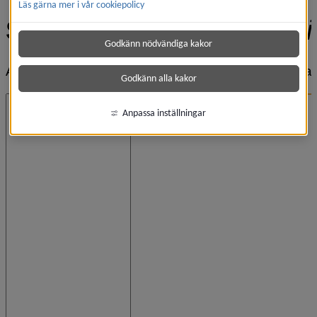
Läs gärna mer i vår cookiepolicy
Godkänn nödvändiga kakor
Godkänn alla kakor
Anpassa inställningar