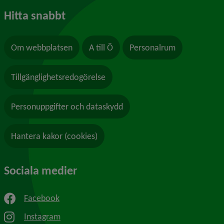
Hitta snabbt
Om webbplatsen
A till Ö
Personalrum
Tillgänglighetsredogörelse
Personuppgifter och dataskydd
Hantera kakor (cookies)
Sociala medier
Facebook
Instagram