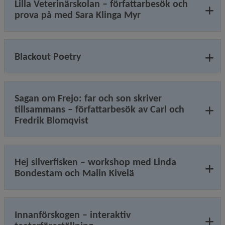
Lilla Veterinärskolan – författarbesök och
prova på med Sara Klinga Myr
Blackout Poetry
Sagan om Frejo: far och son skriver
tillsammans – författarbesök av Carl och
Fredrik Blomqvist
Hej silverfisken – workshop med Linda
Bondestam och Malin Kivelä
Innanförskogen – interaktiv