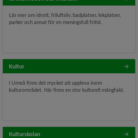
Läs mer om idrott, friluftsliv, badplatser, lekplatser,
parker och annat för en meningsfull fritid.
Kultur
I Umeå finns det mycket att uppleva inom
kulturområdet. Här finns en stor kulturell mångfald.
Kulturskolan