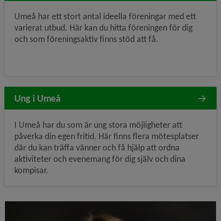
Umeå har ett stort antal ideella föreningar med ett
varierat utbud. Här kan du hitta föreningen för dig
och som föreningsaktiv finns stöd att få.
Ung i Umeå
I Umeå har du som är ung stora möjligheter att
påverka din egen fritid. Här finns flera mötesplatser
där du kan träffa vänner och få hjälp att ordna
aktiviteter och evenemang för dig själv och dina
kompisar.