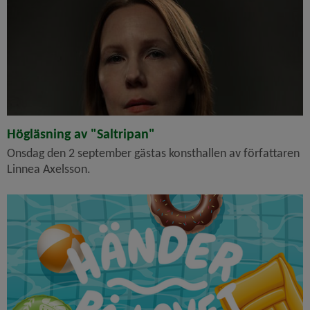
Högläsning av "Saltripan"
Onsdag den 2 september gästas konsthallen av författaren
Linnea Axelsson.