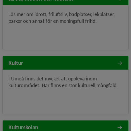
Läs mer om idrott, friluftsliv, badplatser, lekplatser,
parker och annat för en meningsfull fritid.
Kultur
I Umeå finns det mycket att uppleva inom
kulturområdet. Här finns en stor kulturell mångfald.
Kulturskolan