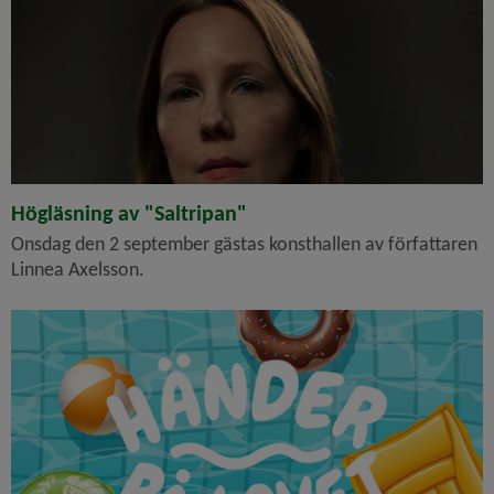
Högläsning av "Saltripan"
Onsdag den 2 september gästas konsthallen av författaren
Linnea Axelsson.