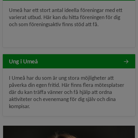
Umeå har ett stort antal ideella föreningar med ett
varierat utbud. Här kan du hitta föreningen för dig
och som föreningsaktiv finns stöd att få.
Ung i Umeå
I Umeå har du som är ung stora möjligheter att
påverka din egen fritid. Här finns flera mötesplatser
där du kan träffa vänner och få hjälp att ordna
aktiviteter och evenemang för dig själv och dina
kompisar.