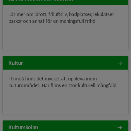
Läs mer om idrott, friluftsliv, badplatser, lekplatser,
parker och annat för en meningsfull fritid.
Kultur
I Umeå finns det mycket att uppleva inom
kulturområdet. Här finns en stor kulturell mångfald.
Kulturskolan