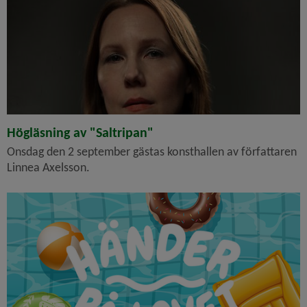
Högläsning av "Saltripan"
Onsdag den 2 september gästas konsthallen av författaren
Linnea Axelsson.