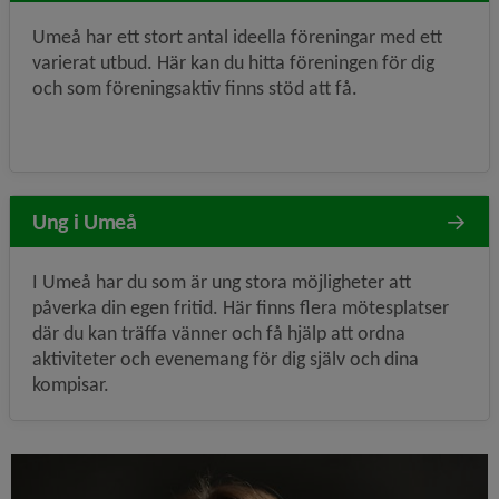
Umeå har ett stort antal ideella föreningar med ett
varierat utbud. Här kan du hitta föreningen för dig
och som föreningsaktiv finns stöd att få.
Ung i Umeå
I Umeå har du som är ung stora möjligheter att
påverka din egen fritid. Här finns flera mötesplatser
där du kan träffa vänner och få hjälp att ordna
aktiviteter och evenemang för dig själv och dina
kompisar.