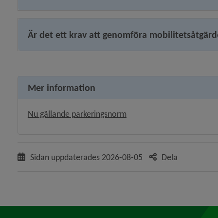
Är det ett krav att genomföra mobilitetsåtgärd
Mer information
Nu gällande parkeringsnorm
Sidan uppdaterades
2026-08-05
Dela