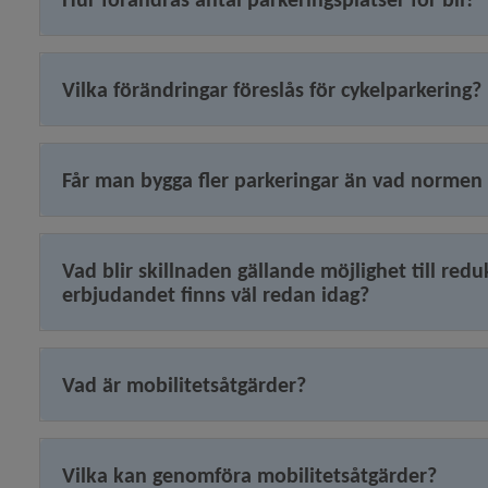
Vilka förändringar föreslås för cykelparkering?
Får man bygga fler parkeringar än vad normen
Vad blir skillnaden gällande möjlighet till red
erbjudandet finns väl redan idag?
Vad är mobilitetsåtgärder?
Vilka kan genomföra mobilitetsåtgärder?