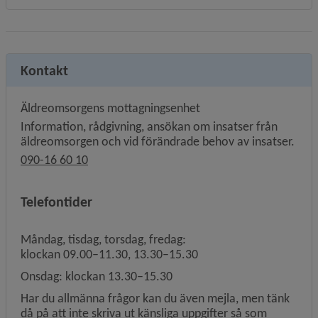
Kontakt
Äldreomsorgens mottagningsenhet
Information, rådgivning, ansökan om insatser från
äldreomsorgen och vid förändrade behov av insatser.
090-16 60 10
Telefontider
Måndag, tisdag, torsdag, fredag:
klockan 09.00–11.30, 13.30–15.30
Onsdag: klockan 13.30–15.30
Har du allmänna frågor kan du även mejla, men tänk
då på att inte skriva ut känsliga uppgifter så som