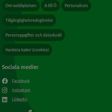
Om webbplatsen
A till Ö
Personalrum
Tillgänglighetsredogörelse
Personuppgifter och dataskydd
Hantera kakor (cookies)
Sociala medier
Facebook
Instagram
LinkedIn