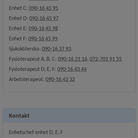
Enhet C: 
090-16 45 95
Enhet D: 
090-16 45 97
Enhet E: 
090-16 45 98
Enhet F: 
090-16 45 99
Sjuksköterska: 
090-16 37 93
Fysioterapeut A, B, C: 
090-16 21 16
, 
072-705 91 55
Fysioterapeut D, E, F: 
090-16 43 44
Arbetsterapeut: 
090-16 43 32
Kontakt
Enhetschef enhet D, E, F