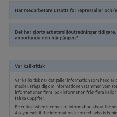
Har medarbetare utsatts för repressalier och/
Det har gjorts arbetsmiljöutredningar tidigare,
annorlunda den här gången?
Var källkritisk
Var källkritisk när det gäller information som handlar o
medier. Fråga dig om informationen stämmer, vem som l
informationen finns. Sök information från flera källor,
falska uppgifter.
Be critical when it comes to information about the soc
Ask yourself if the information is correct, who is behin