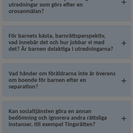
utredningar som görs efter en
orosanmälan?
För barnets bästa, barnrättsperspektiv,
vad innebär det och hur jobbar vi med
det? Är barnen delaktiga i utredningarna?
Vad händer om föräldrarna inte är överens
om boende för barnen efter en
separation?
Kan socialtjänsten göra en annan
bedömning och ignorera andra rättsliga
instanser, till exempel Tingsrätten?