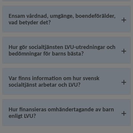
Ensam vårdnad, umgänge, boendeförälder,
vad betyder det?
Hur gör socialtjänsten LVU-utredningar och
bedömningar för barns bästa?
Var finns information om hur svensk
socialtjänst arbetar och LVU?
Hur finansieras omhändertagande av barn
enligt LVU?