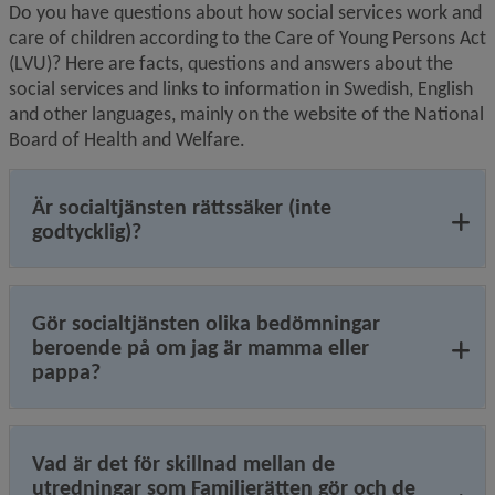
Do you have questions about how social services work and 
care of children according to the Care of Young Persons Act 
(LVU)? Here are facts, questions and answers about the 
social services and links to information in Swedish, English 
and other languages, mainly on the website of the National 
Board of Health and Welfare.
Är socialtjänsten rättssäker (inte
godtycklig)?
Gör socialtjänsten olika bedömningar
beroende på om jag är mamma eller
pappa?
Vad är det för skillnad mellan de
utredningar som Familjerätten gör och de