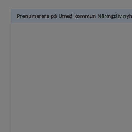
Prenumerera på Umeå kommun Näringsliv nyh