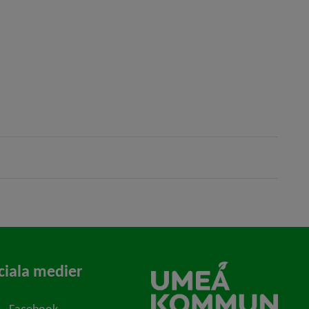
ciala medier