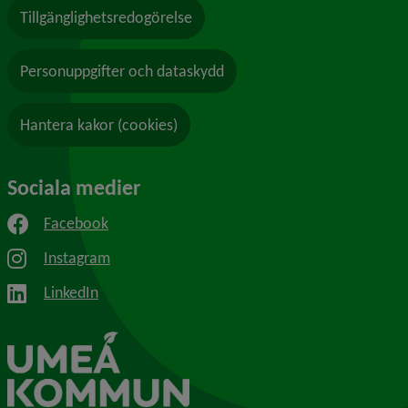
Tillgänglighetsredogörelse
Personuppgifter och dataskydd
Hantera kakor (cookies)
Sociala medier
Facebook
Instagram
LinkedIn