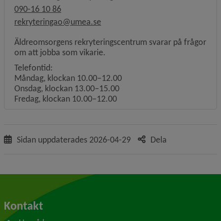
090-16 10 86
rekryteringao@umea.se
Äldreomsorgens rekryteringscentrum svarar på frågor
om att jobba som vikarie.
Telefontid:
Måndag, klockan 10.00–12.00
Onsdag, klockan 13.00–15.00
Fredag, klockan 10.00–12.00
Sidan uppdaterades
2026-04-29
Dela
Kontakt