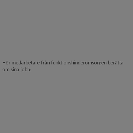
Hör medarbetare från funktionshinderomsorgen berätta 
om sina jobb: