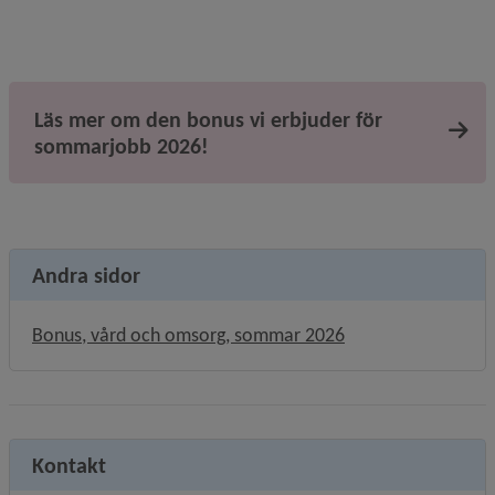
Läs mer om den bonus vi erbjuder för
sommarjobb 2026!
Andra sidor
Bonus, vård och omsorg, sommar 2026
Kontakt