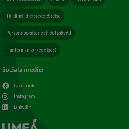
Tillgänglighetsredogörelse
Personuppgifter och dataskydd
Hantera kakor (cookies)
Sociala medier
Facebook
Instagram
LinkedIn