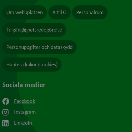
Om webbplatsen
A till Ö
Personalrum
Tillgänglighetsredogörelse
Personuppgifter och dataskydd
Hantera kakor (cookies)
Sociala medier
Facebook
Instagram
LinkedIn