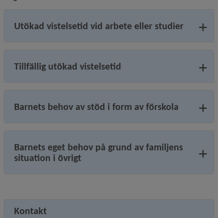
Utökad vistelsetid vid arbete eller studier
Tillfällig utökad vistelsetid
Barnets behov av stöd i form av förskola
Barnets eget behov på grund av familjens
situation i övrigt
Kontakt