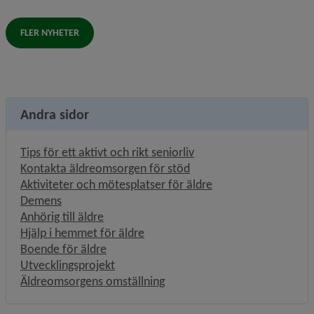
FLER NYHETER
Andra sidor
Tips för ett aktivt och rikt seniorliv
Kontakta äldreomsorgen för stöd
Aktiviteter och mötesplatser för äldre
Demens
Anhörig till äldre
Hjälp i hemmet för äldre
Boende för äldre
Utvecklingsprojekt
Äldreomsorgens omställning