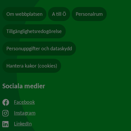
Om webbplatsen
A till Ö
Personalrum
Tillgänglighetsredogörelse
Personuppgifter och dataskydd
Hantera kakor (cookies)
Sociala medier
Facebook
Instagram
LinkedIn