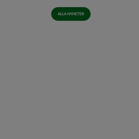
ALLA NYHETER