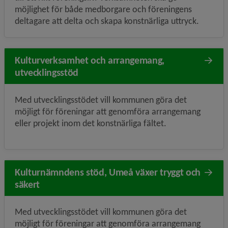
möjlighet för både medborgare och föreningens
deltagare att delta och skapa konstnärliga uttryck.
Kulturverksamhet och arrangemang,
utvecklingsstöd
Med utvecklingsstödet vill kommunen göra det
möjligt för föreningar att genomföra arrangemang
eller projekt inom det konstnärliga fältet.
Kulturnämndens stöd, Umeå växer tryggt och
säkert
Med utvecklingsstödet vill kommunen göra det
möjligt för föreningar att genomföra arrangemang