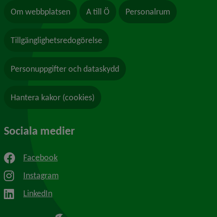
Om webbplatsen
A till Ö
Personalrum
Tillgänglighetsredogörelse
Personuppgifter och dataskydd
Hantera kakor (cookies)
Sociala medier
Facebook
Instagram
LinkedIn