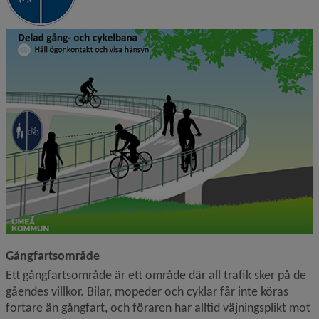
Gångfartsområde
Ett gångfartsområde är ett område där all trafik sker på de 
gåendes villkor. Bilar, mopeder och cyklar får inte köras 
fortare än gångfart, och föraren har alltid väjningsplikt mot 