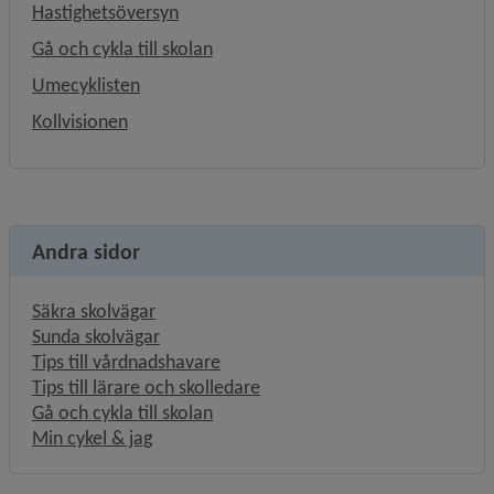
Hastighetsöversyn
Gå och cykla till skolan
Umecyklisten
Kollvisionen
Andra sidor
Säkra skolvägar
Sunda skolvägar
Tips till vårdnadshavare
Tips till lärare och skolledare
Gå och cykla till skolan
Min cykel & jag