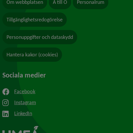
Om webbplatsen
A till Ö
Personalrum
Tillgänglighetsredogörelse
Personuppgifter och dataskydd
Hantera kakor (cookies)
Sociala medier
Facebook
Instagram
LinkedIn