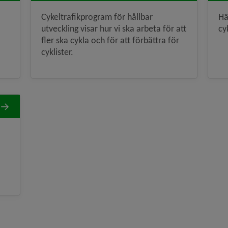
Cykeltrafikprogram för hållbar
Hä
utveckling visar hur vi ska arbeta för att
cy
fler ska cykla och för att förbättra för
cyklister.