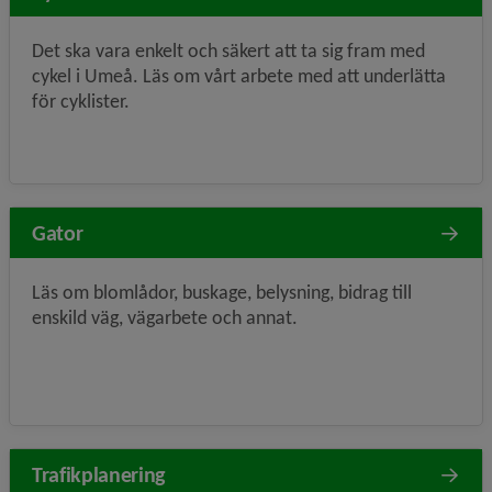
Det ska vara enkelt och säkert att ta sig fram med
cykel i Umeå. Läs om vårt arbete med att underlätta
för cyklister.
Gator
Läs om blomlådor, buskage, belysning, bidrag till
enskild väg, vägarbete och annat.
Trafikplanering