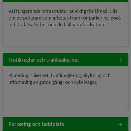
Väl fungerande infrastruktur är viktig för Umeå. Läs
om de program som arbetas fram för parkering, gods
och trafiksäkerhet och de hållbara färdsätten.
Trafikregler och trafiksäkerhet
Planering, säkerhet, trafikreglering, skyltning och
utformning av gator, gång- och cykelvägar.
Parkering och laddplats