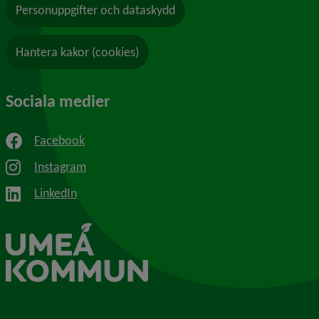
Personuppgifter och dataskydd
Hantera kakor (cookies)
Sociala medier
Facebook
Instagram
LinkedIn