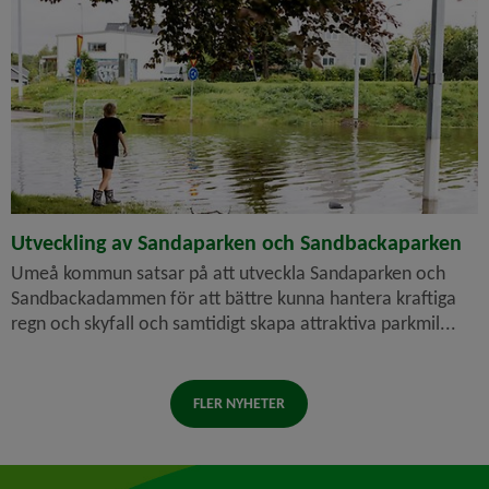
Utveckling av Sandaparken och Sandbackaparken
Umeå kommun satsar på att utveckla Sandaparken och
Sandbackadammen för att bättre kunna hantera kraftiga
regn och skyfall och samtidigt skapa attraktiva parkmil...
FLER NYHETER