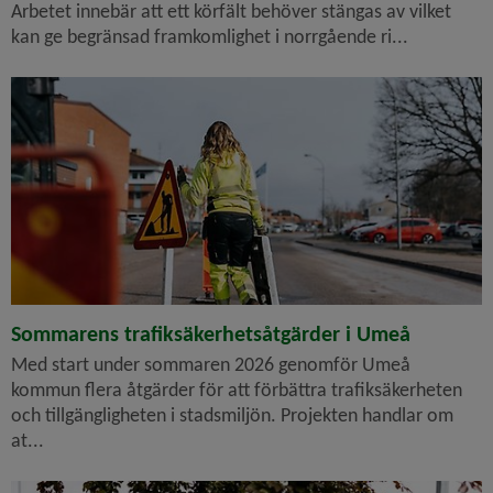
Arbetet innebär att ett körfält behöver stängas av vilket
kan ge begränsad framkomlighet i norrgående ri...
Sommarens trafiksäkerhetsåtgärder i Umeå
Med start under sommaren 2026 genomför Umeå
kommun flera åtgärder för att förbättra trafiksäkerheten
och tillgängligheten i stadsmiljön. Projekten handlar om
at...