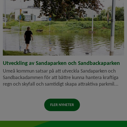
Utveckling av Sandaparken och Sandbackaparken
Umeå kommun satsar på att utveckla Sandaparken och
Sandbackadammen för att bättre kunna hantera kraftiga
regn och skyfall och samtidigt skapa attraktiva parkmil...
FLER NYHETER