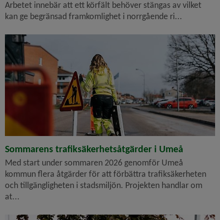
Arbetet innebär att ett körfält behöver stängas av vilket
kan ge begränsad framkomlighet i norrgående ri...
Sommarens trafiksäkerhetsåtgärder i Umeå
Med start under sommaren 2026 genomför Umeå
kommun flera åtgärder för att förbättra trafiksäkerheten
och tillgängligheten i stadsmiljön. Projekten handlar om
at...