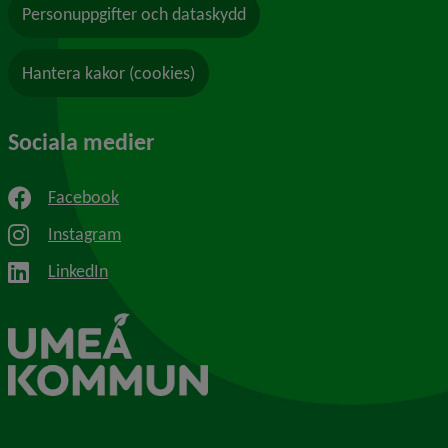
Personuppgifter och dataskydd
Hantera kakor (cookies)
Sociala medier
Facebook
Instagram
LinkedIn