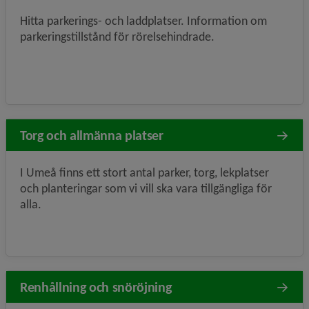
Hitta parkerings- och laddplatser. Information om
parkeringstillstånd för rörelsehindrade.
Torg och allmänna platser
I Umeå finns ett stort antal parker, torg, lekplatser
och planteringar som vi vill ska vara tillgängliga för
alla.
Renhållning och snöröjning