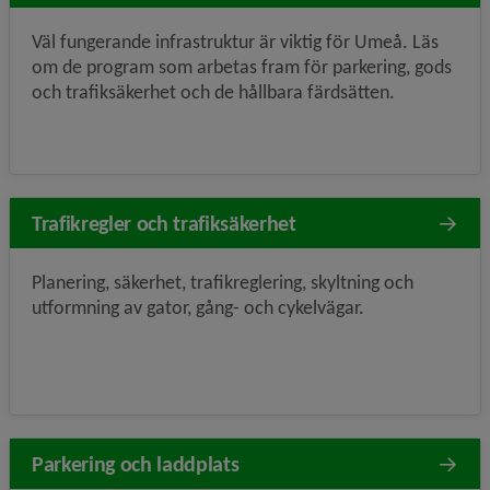
Väl fungerande infrastruktur är viktig för Umeå. Läs
om de program som arbetas fram för parkering, gods
och trafiksäkerhet och de hållbara färdsätten.
Trafikregler och trafiksäkerhet
Planering, säkerhet, trafikreglering, skyltning och
utformning av gator, gång- och cykelvägar.
Parkering och laddplats