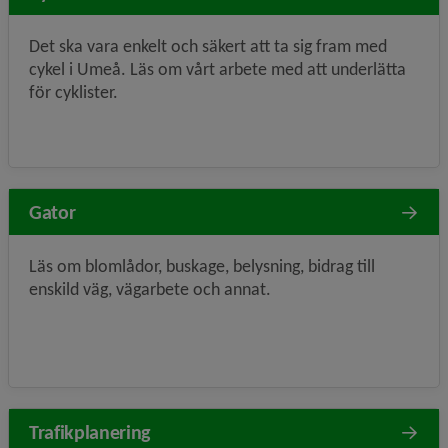
Det ska vara enkelt och säkert att ta sig fram med
cykel i Umeå. Läs om vårt arbete med att underlätta
för cyklister.
Gator
Läs om blomlådor, buskage, belysning, bidrag till
enskild väg, vägarbete och annat.
Trafikplanering