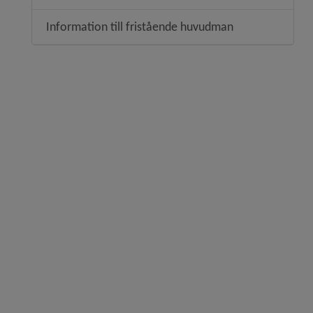
Information till fristående huvudman