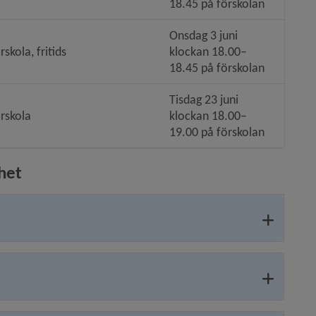
18.45 på förskolan
Onsdag 3 juni 
rskola, fritids
klockan 18.00–
18.45 på förskolan
Tisdag 23 juni 
rskola
klockan 18.00–
19.00 på förskolan
het