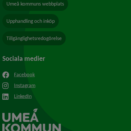
Umeå kommuns webbplats
Upphandling och inköp
Tillgänglighetsredogörelse
Sociala medier
Facebook
Instagram
LinkedIn