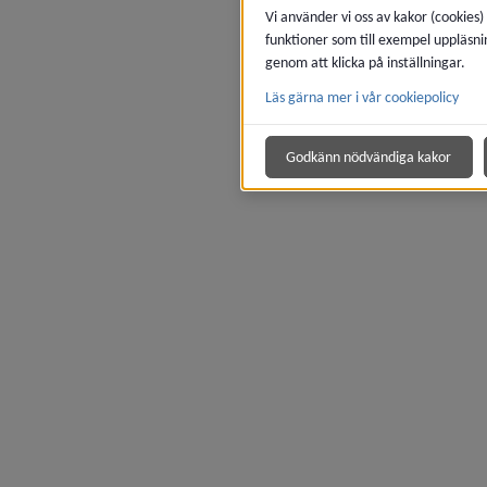
Vi använder vi oss av kakor (cookies)
funktioner som till exempel uppläsni
genom att klicka på inställningar.
Läs gärna mer i vår cookiepolicy
Godkänn nödvändiga kakor