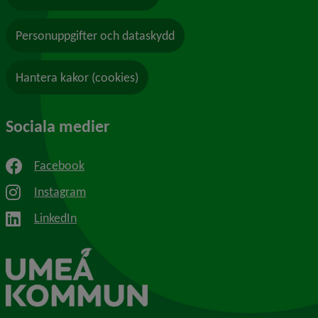
Personuppgifter och dataskydd
Hantera kakor (cookies)
Sociala medier
Facebook
Instagram
LinkedIn