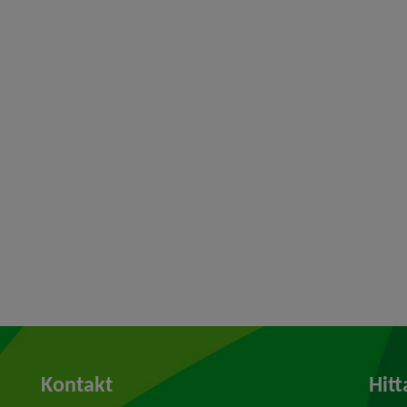
Kontakt
Hitt