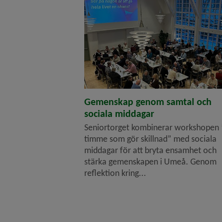
Gemenskap genom samtal och
sociala middagar
Seniortorget kombinerar workshopen
timme som gör skillnad” med sociala
middagar för att bryta ensamhet och
stärka gemenskapen i Umeå. Genom
reflektion kring...