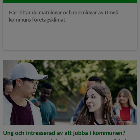
Här hittar du mätningar och rankningar av Umeå
kommuns företagsklimat.
Ung och intresserad av att jobba i kommunen?