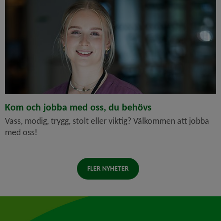
Kom och jobba med oss, du behövs
Vass, modig, trygg, stolt eller viktig? Välkommen att jobba
med oss!
FLER NYHETER