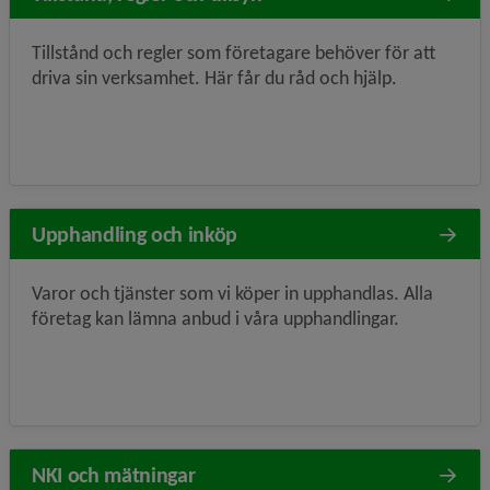
Tillstånd och regler som företagare behöver för att
driva sin verksamhet. Här får du råd och hjälp.
Upphandling och inköp
Varor och tjänster som vi köper in upphandlas. Alla
företag kan lämna anbud i våra upphandlingar.
NKI och mätningar