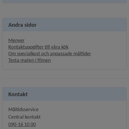
Andra sidor
Menyer
Kontaktuppgifter till våra kök
Om specialkost och anpassade måltider
Testa maten i filmen
Kontakt
Måltidsservice
Central kontakt
090-16 10 00