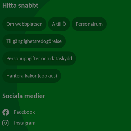
Hitta snabbt
Om webbplatsen
A till Ö
Personalrum
Tillgänglighetsredogörelse
Personuppgifter och dataskydd
Hantera kakor (cookies)
Sociala medier
Facebook
Instagram