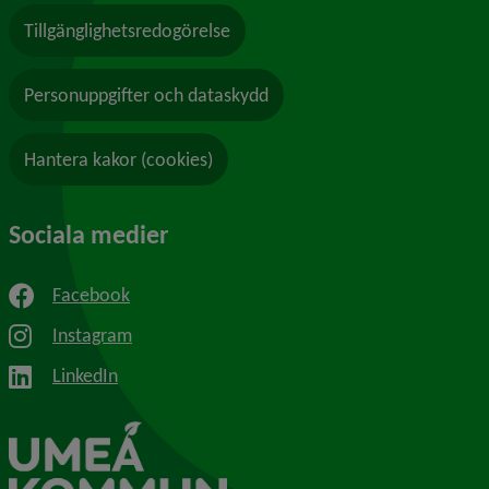
Tillgänglighetsredogörelse
Personuppgifter och dataskydd
Hantera kakor (cookies)
Sociala medier
Facebook
Instagram
LinkedIn