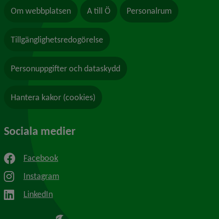
Om webbplatsen
A till Ö
Personalrum
Tillgänglighetsredogörelse
Personuppgifter och dataskydd
Hantera kakor (cookies)
Sociala medier
Facebook
Instagram
LinkedIn